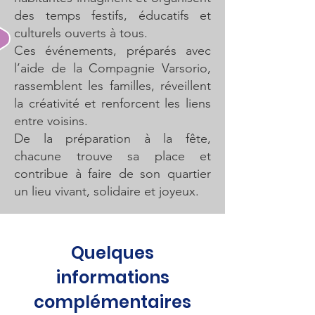
des temps festifs, éducatifs et
culturels ouverts à tous.
Ces événements, préparés avec
l’aide de la Compagnie Varsorio,
rassemblent les familles, réveillent
la créativité et renforcent les liens
entre voisins.
De la préparation à la fête,
chacune trouve sa place et
contribue à faire de son quartier
un lieu vivant, solidaire et joyeux.
Quelques
informations
complémentaires