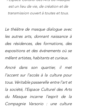
est un lieu de vie, de création et de
transmission ouvert à toutes et tous.
Le théâtre de masque dialogue avec
les autres arts, donnant naissance à
des résidences, des formations, des
expositions et des événements où se
mêlent artistes, habitants et curieux.
Ancré dans son quartier, il met
l’accent sur l’accès à la culture pour
tous. Véritable passerelle entre l’art et
la société, l’Espace Culturel des Arts
du Masque incarne l’esprit de la
Compagnie Varsorio : une culture