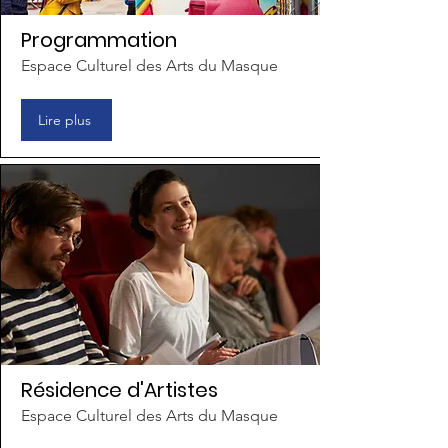
Programmation
Espace Culturel des Arts du Masque
Lire plus
Résidence d'Artistes
Espace Culturel des Arts du Masque