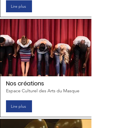
Lire plus
Nos créations
Espace Culturel des Arts du Masque
Lire plus