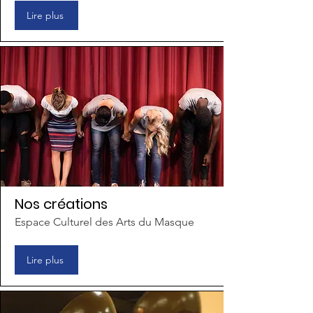
Lire plus
Nos créations
Espace Culturel des Arts du Masque
Lire plus