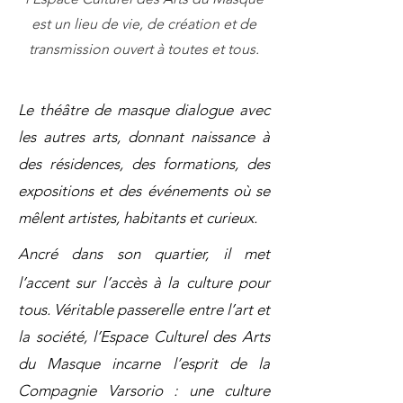
est un lieu de vie, de création et de
transmission ouvert à toutes et tous.
Le théâtre de masque dialogue avec
les autres arts, donnant naissance à
des résidences, des formations, des
expositions et des événements où se
mêlent artistes, habitants et curieux.
Ancré dans son quartier, il met
l’accent sur l’accès à la culture pour
tous. Véritable passerelle entre l’art et
la société, l’Espace Culturel des Arts
du Masque incarne l’esprit de la
Compagnie Varsorio : une culture