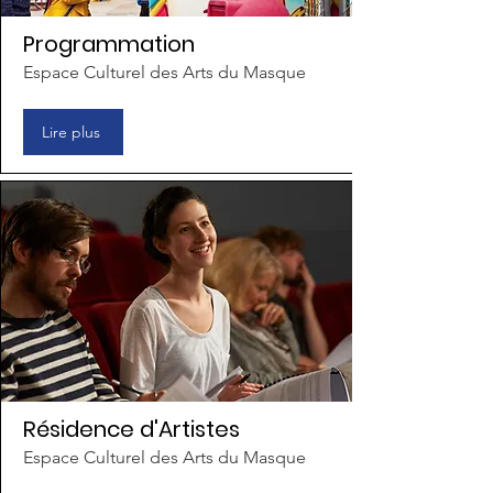
Programmation
Espace Culturel des Arts du Masque
Lire plus
Résidence d'Artistes
Espace Culturel des Arts du Masque