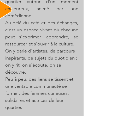
quartier autour d’un moment
chaleureux, animé par une
comédienne.
Au-delà du café et des échanges,
c’est un espace vivant où chacune
peut s’exprimer, apprendre, se
ressourcer et s’ouvrir à la culture.
​On y parle d’artistes, de parcours
inspirants, de sujets du quotidien ;
on y rit, on s’écoute, on se
découvre.
Peu à peu, des liens se tissent et
une véritable communauté se
forme : des femmes curieuses,
solidaires et actrices de leur
quartier.